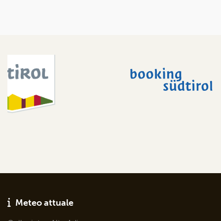
Meteo attuale