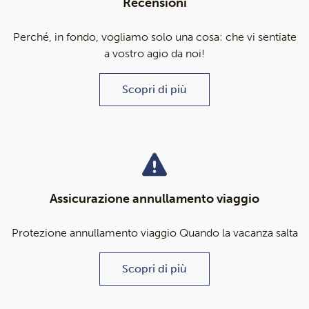
Recensioni
Perché, in fondo, vogliamo solo una cosa: che vi sentiate
a vostro agio da noi!
Scopri di più
Assicurazione annullamento viaggio
Protezione annullamento viaggio Quando la vacanza salta
Scopri di più