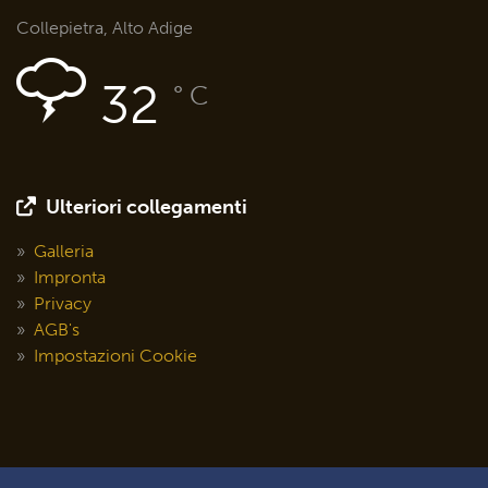
Collepietra, Alto Adige
32
° C
Ulteriori collegamenti
Galleria
Impronta
Privacy
AGB's
Impostazioni Cookie