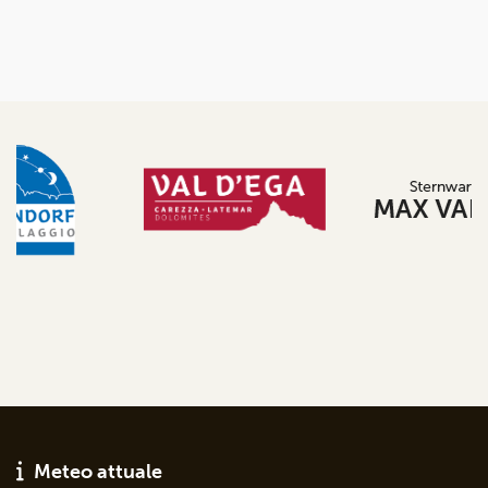
Meteo attuale