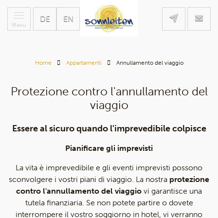
DE
EN
Menu
Home
Appartamenti
Annullamento del viaggio
Protezione contro l'annullamento del
viaggio
Essere al sicuro quando l'imprevedibile colpisce
Pianificare gli imprevisti
La vita è imprevedibile e gli eventi imprevisti possono
sconvolgere i vostri piani di viaggio. La nostra
protezione
contro l'annullamento del viaggio
vi garantisce una
tutela finanziaria. Se non potete partire o dovete
interrompere il vostro soggiorno in hotel, vi verranno