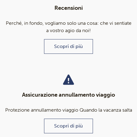
Recensioni
Perché, in fondo, vogliamo solo una cosa: che vi sentiate
a vostro agio da noi!
Scopri di più
Assicurazione annullamento viaggio
Protezione annullamento viaggio Quando la vacanza salta
Scopri di più