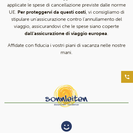
applicate le spese di cancellazione previste dalle norme
UE.
Per proteggervi da questi costi
, vi consigliamo di
stipulare un'assicurazione contro l'annullamento del
viaggio, assicurandovi che le spese siano coperte
dall'assicurazione di viaggio europea
.
Affidate con fiducia i vostri piani di vacanza nelle nostre
mani.