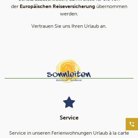
der
Europäischen Reiseversicherung
übernommen
werden.
Vertrauen Sie uns Ihren Urlaub an.
Service
Service in unseren Ferienwohnungen Urlaub à la carte