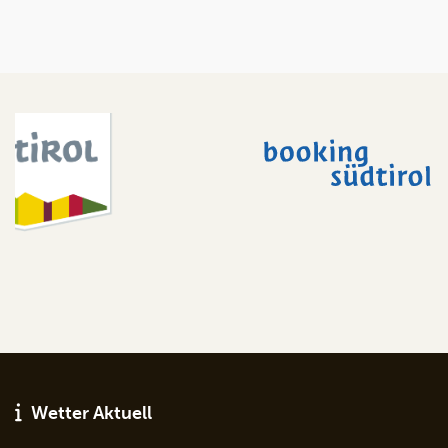
Wetter Aktuell