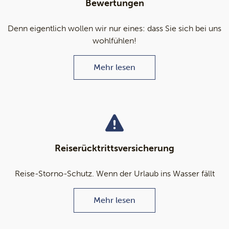
Bewertungen
Denn eigentlich wollen wir nur eines: dass Sie sich bei uns
wohlfühlen!
Mehr lesen
Reiserücktrittsversicherung
Reise-Storno-Schutz. Wenn der Urlaub ins Wasser fällt
Mehr lesen