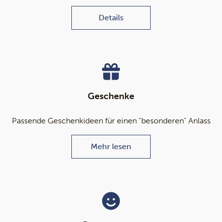
Details
Geschenke
Passende Geschenkideen für einen "besonderen" Anlass
Mehr lesen