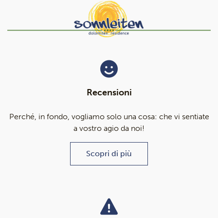
Recensioni
Perché, in fondo, vogliamo solo una cosa: che vi sentiate
a vostro agio da noi!
Scopri di più