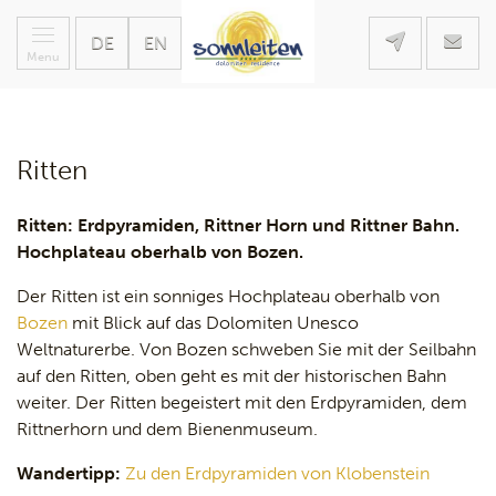
DE
EN
Menu
Ritten
Ritten: Erdpyramiden, Rittner Horn und Rittner Bahn.
Hochplateau oberhalb von Bozen.
Der Ritten ist ein sonniges Hochplateau oberhalb von
Bozen
mit Blick auf das Dolomiten Unesco
Weltnaturerbe. Von Bozen schweben Sie mit der Seilbahn
auf den Ritten, oben geht es mit der historischen Bahn
weiter. Der Ritten begeistert mit den Erdpyramiden, dem
Rittnerhorn und dem Bienenmuseum.
Wandertipp:
Zu den Erdpyramiden von Klobenstein