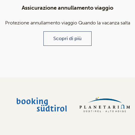
Assicurazione annullamento viaggio
Protezione annullamento viaggio Quando la vacanza salta
Scopri di più