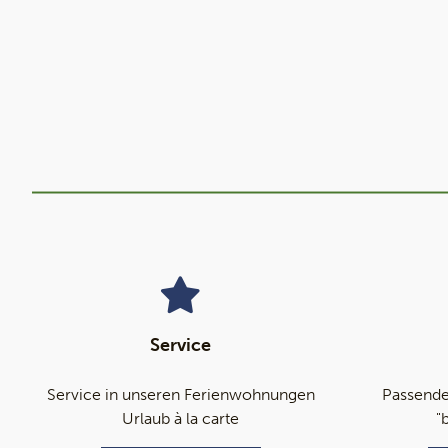
Service
Service in unseren Ferienwohnungen
Passende
Urlaub à la carte
"