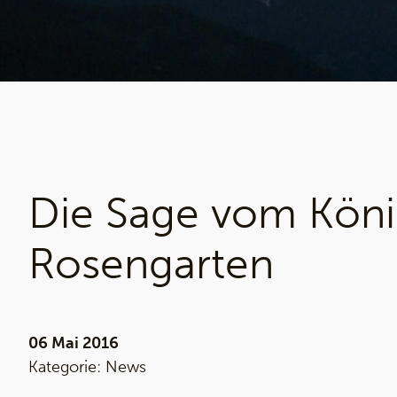
Die Sage vom Köni
Rosengarten
06 Mai 2016
Kategorie:
News