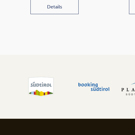
Details