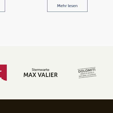
Mehr lesen