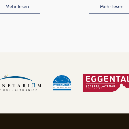
Mehr lesen
Mehr lesen