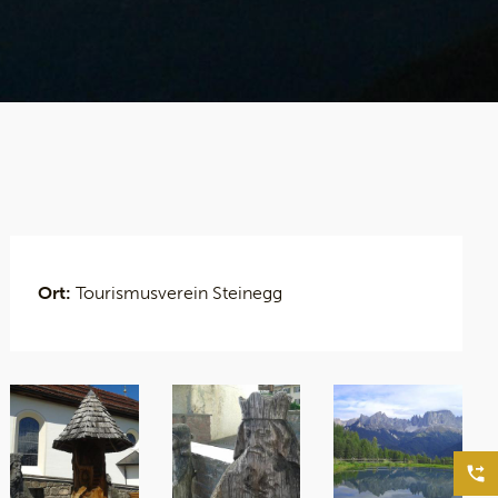
Ort:
Tourismusverein Steinegg