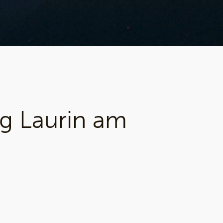
g Laurin am