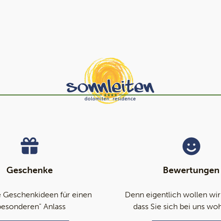
Geschenke
Bewertungen
 Geschenkideen für einen
Denn eigentlich wollen wir
besonderen" Anlass
dass Sie sich bei uns wo