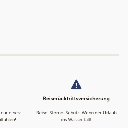
Reiserücktrittsversicherung
 nur eines:
Reise-Storno-Schutz. Wenn der Urlaub
hlfühlen!
ins Wasser fällt