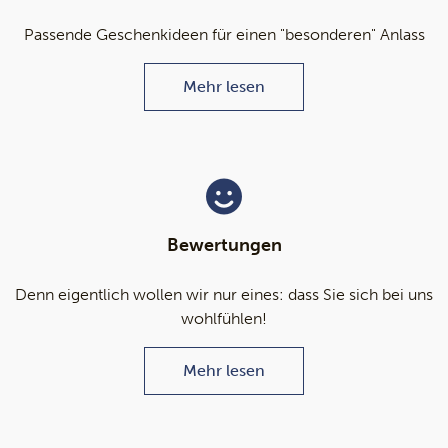
Passende Geschenkideen für einen "besonderen" Anlass
Mehr lesen
Bewertungen
Denn eigentlich wollen wir nur eines: dass Sie sich bei uns
wohlfühlen!
Mehr lesen