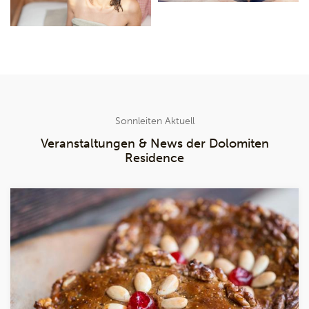
Sonnleiten Aktuell
Veranstaltungen & News der Dolomiten
Residence