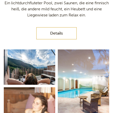
Ein lichtdurchfluteter Pool, zwei Saunen, die eine finnisch
heiß, die andere mild feucht, ein Heubett und eine
Liegewiese laden zum Relax ein.
Details