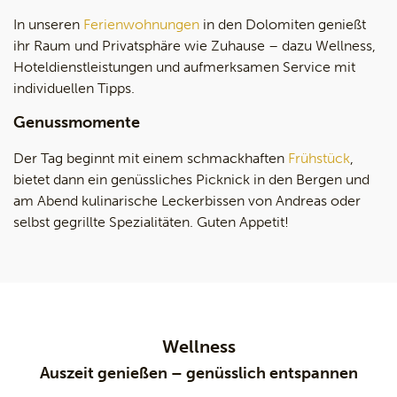
In unseren
Ferienwohnungen
in den Dolomiten genießt
ihr Raum und Privatsphäre wie Zuhause – dazu Wellness,
Hoteldienstleistungen und aufmerksamen Service mit
individuellen Tipps.
Genussmomente
Der Tag beginnt mit einem schmackhaften
Frühstück
,
bietet dann ein genüssliches Picknick in den Bergen und
am Abend kulinarische Leckerbissen von Andreas oder
selbst gegrillte Spezialitäten. Guten Appetit!
Wellness
Auszeit genießen – genüsslich entspannen