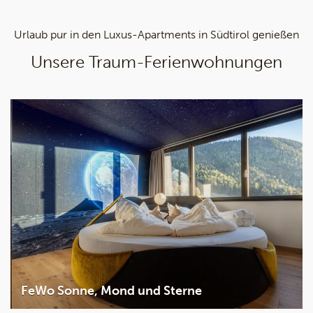
Urlaub pur in den Luxus-Apartments in Südtirol genießen
Unsere Traum-Ferienwohnungen
FeWo Sonne, Mond und Sterne