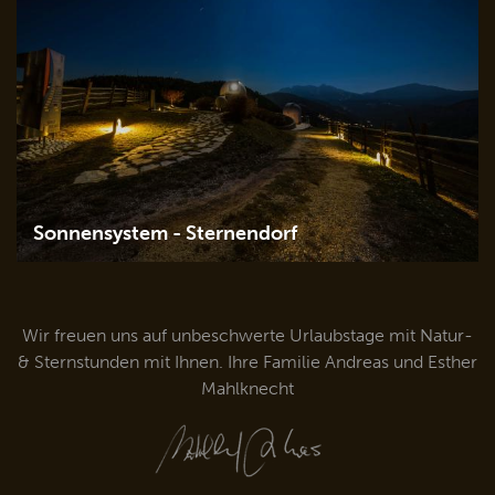
Sonnensystem - Sternendorf
Details
Wir freuen uns auf unbeschwerte Urlaubstage mit Natur-
& Sternstunden mit Ihnen. Ihre Familie Andreas und Esther
Mahlknecht