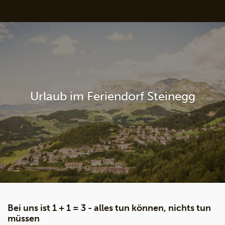
Urlaub im Feriendorf Steinegg
Bei uns ist 1 + 1 = 3 - alles tun können, nichts tun
müssen