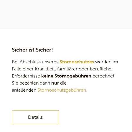
Sicher ist Sicher!
Bei Abschluss unseres
Stornoschutzes
werden im
Falle einer Krankheit, familiärer oder berufliche
Erfordernisse
keine Stornogebühren
berechnet.
Sie bezahlen dann
nur
die
anfallenden
Stornoschutzgebühren.
Details