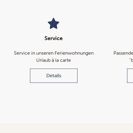
Service
Service in unseren Ferienwohnungen
Passende
Urlaub à la carte
"
Details