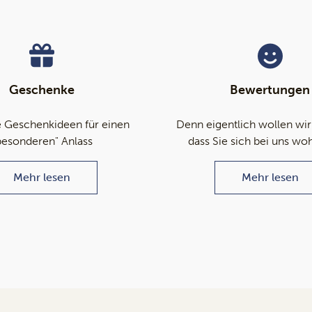
Geschenke
Bewertungen
 Geschenkideen für einen
Denn eigentlich wollen wir
besonderen" Anlass
dass Sie sich bei uns wo
Mehr lesen
Mehr lesen