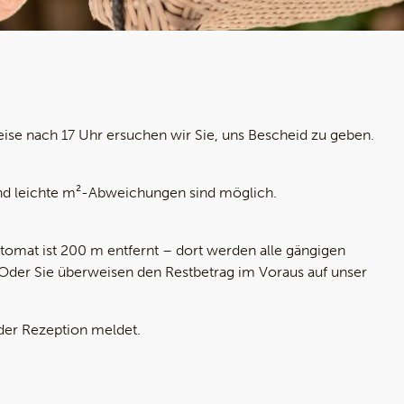
ise nach 17 Uhr ersuchen wir Sie, uns Bescheid zu geben.
 und leichte m²-Abweichungen sind möglich.
tomat ist 200 m entfernt – dort werden alle gängigen
. Oder Sie überweisen den Restbetrag im Voraus auf unser
 der Rezeption meldet.