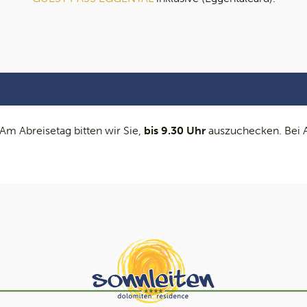
Am Abreisetag bitten wir Sie,
bis 9.30 Uhr
auszuchecken. Bei A