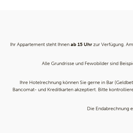
Ihr Appartement steht Ihnen
ab 15 Uhr
zur Verfügung. Am 
Alle Grundrisse und Fewobilder sind Beisp
Ihre Hotelrechnung können Sie gerne in Bar (Geldbet
Bancomat- und Kreditkarten akzeptiert. Bitte kontrollie
Die Endabrechnung erf