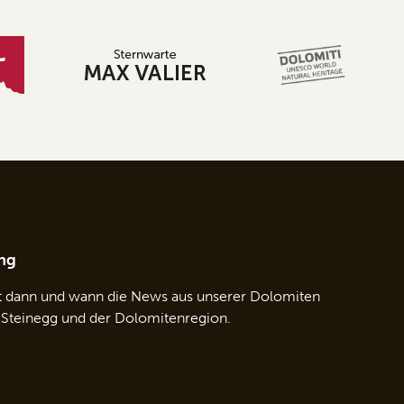
ng
t dann und wann die News aus unserer Dolomiten
 Steinegg und der Dolomitenregion.