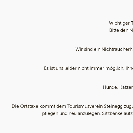
Wichtiger 
Bitte den 
Wir sind ein Nichtraucherh
Es ist uns leider nicht immer möglich, I
Hunde, Katzen
Die Ortstaxe kommt dem Tourismusverein Steinegg zugu
pflegen und neu anzulegen, Sitzbänke aufzu