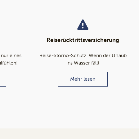
Reiserücktrittsversicherung
 nur eines:
Reise-Storno-Schutz. Wenn der Urlaub
hlfühlen!
ins Wasser fällt
Mehr lesen