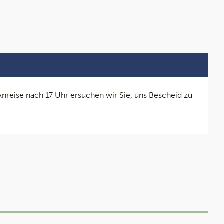
nreise nach 17 Uhr ersuchen wir Sie, uns Bescheid zu