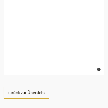
zurück zur Übersicht