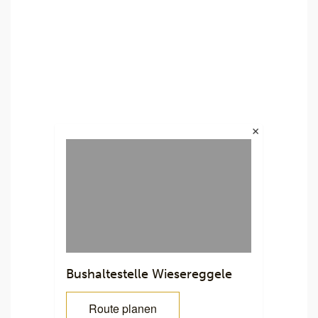
Bushaltestelle Wiesereggele
Route planen