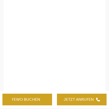
FEWO BUCHEN
JETZT ANRUFEN