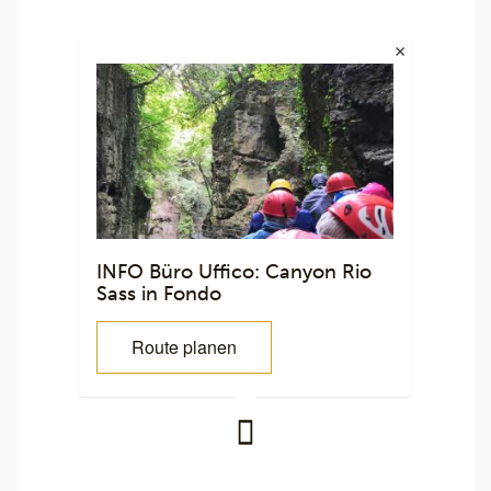
INFO Büro Uffico: Canyon Rio
Sass in Fondo
Route planen