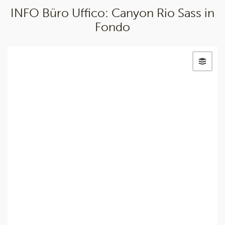
INFO Büro Uffico: Canyon Rio Sass in
Fondo