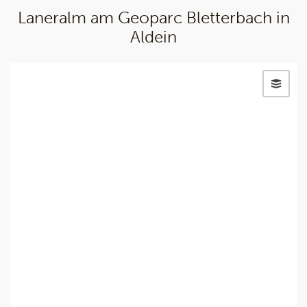
Laneralm am Geoparc Bletterbach in
Aldein