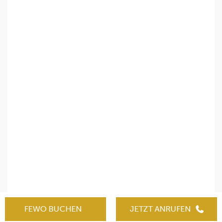
FEWO BUCHEN
JETZT ANRUFEN