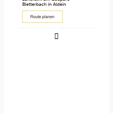
Bletterbach in Aldein
Route planen