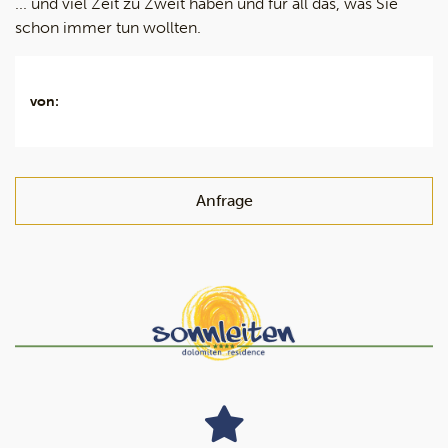
... und viel Zeit zu Zweit haben und für all das, was Sie
schon immer tun wollten.
von:
Anfrage