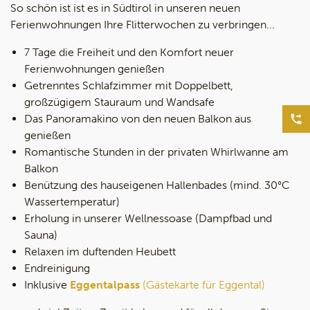
So schön ist ist es in Südtirol in unseren neuen
Ferienwohnungen Ihre Flitterwochen zu verbringen...
7 Tage die Freiheit und den Komfort neuer
Ferienwohnungen genießen
Getrenntes Schlafzimmer mit Doppelbett,
großzügigem Stauraum und Wandsafe
Das Panoramakino von den neuen Balkon aus
genießen
Romantische Stunden in der privaten Whirlwanne am
Balkon
Benützung des hauseigenen Hallenbades (mind. 30°C
Wassertemperatur)
Erholung in unserer Wellnessoase (Dampfbad und
Sauna)
Relaxen im duftenden Heubett
Endreinigung
Inklusive
Eggentalpass
(Gästekarte für Eggental)