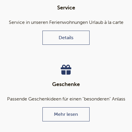
Service
Service in unseren Ferienwohnungen Urlaub à la carte
Details
Geschenke
Passende Geschenkideen für einen "besonderen" Anlass
Mehr lesen