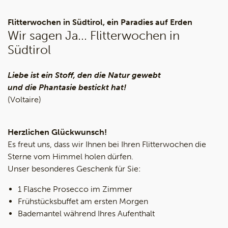
Flitterwochen in Südtirol, ein Paradies auf Erden
Wir sagen Ja... Flitterwochen in
Südtirol
Liebe ist ein Stoff, den die Natur gewebt
und die Phantasie bestickt hat!
(Voltaire)
Herzlichen Glückwunsch!
Es freut uns, dass wir Ihnen bei Ihren Flitterwochen die
Sterne vom Himmel holen dürfen.
Unser besonderes Geschenk für Sie:
1 Flasche Prosecco im Zimmer
Frühstücksbuffet am ersten Morgen
Bademantel während Ihres Aufenthalt