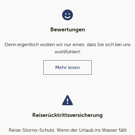
Bewertungen
Denn eigentlich wollen wir nur eines: dass Sie sich bei uns
wohlfühlen!
Mehr lesen
Reiserücktrittsversicherung
Reise-Storno-Schutz. Wenn der Urlaub ins Wasser fällt