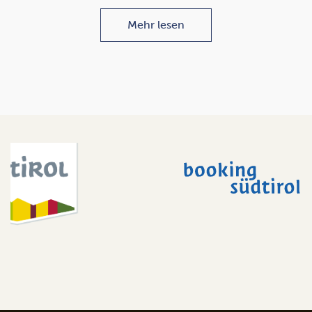
Mehr lesen