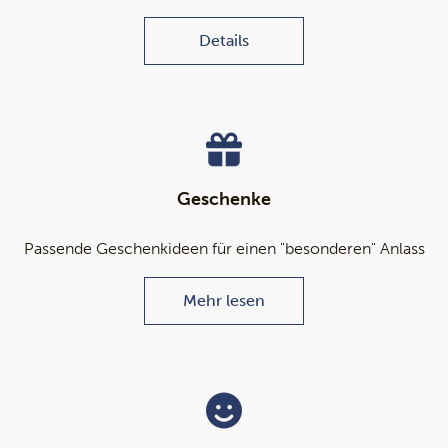
Details
Geschenke
Passende Geschenkideen für einen "besonderen" Anlass
Mehr lesen