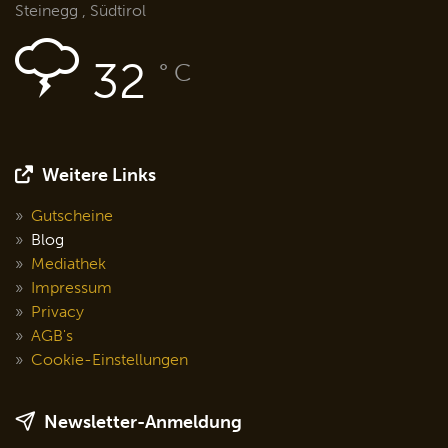
Steinegg , Südtirol
32
° C
Weitere Links
Gutscheine
Blog
Mediathek
Impressum
Privacy
AGB's
Cookie-Einstellungen
Newsletter-Anmeldung