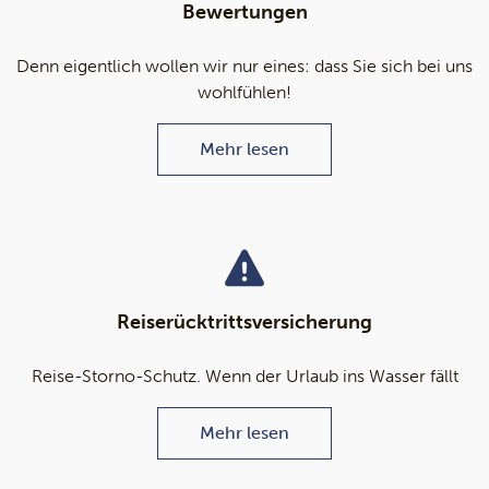
Bewertungen
Denn eigentlich wollen wir nur eines: dass Sie sich bei uns
wohlfühlen!
Mehr lesen
Reiserücktrittsversicherung
Reise-Storno-Schutz. Wenn der Urlaub ins Wasser fällt
Mehr lesen