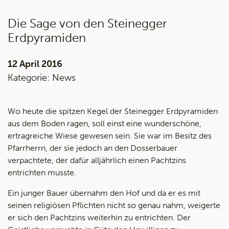
Die Sage von den Steinegger
Erdpyramiden
12 April 2016
Kategorie:
News
Wo heute die spitzen Kegel der Steinegger Erdpyramiden
aus dem Boden ragen, soll einst eine wunderschöne,
ertragreiche Wiese gewesen sein. Sie war im Besitz des
Pfarrherrn, der sie jedoch an den Dosserbauer
verpachtete, der dafür alljährlich einen Pachtzins
entrichten musste.
Ein junger Bauer übernahm den Hof und da er es mit
seinen religiösen Pflichten nicht so genau nahm, weigerte
er sich den Pachtzins weiterhin zu entrichten. Der