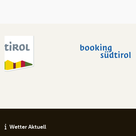
Wetter Aktuell