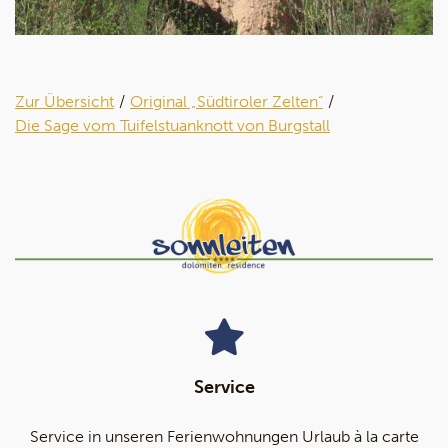
Zur Übersicht
Original „Südtiroler Zelten“
Die Sage vom Tuifelstuanknott von Burgstall
Service
Service in unseren Ferienwohnungen Urlaub à la carte