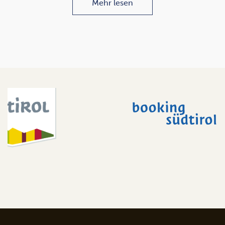
Mehr lesen