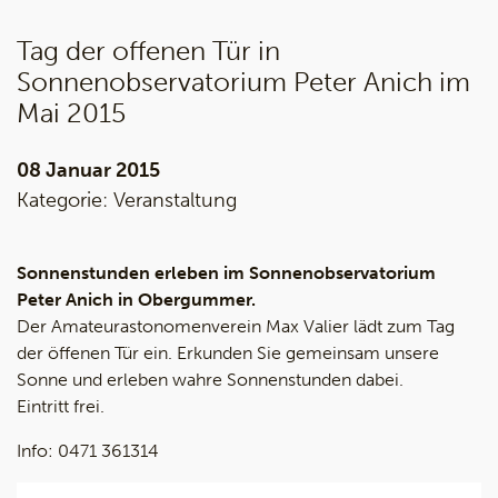
Tag der offenen Tür in
Sonnenobservatorium Peter Anich im
Mai 2015
08 Januar 2015
Kategorie:
Veranstaltung
Sonnenstunden erleben im Sonnenobservatorium
Peter Anich in Obergummer.
Der Amateurastonomenverein Max Valier lädt zum Tag
der öffenen Tür ein. Erkunden Sie gemeinsam unsere
Sonne und erleben wahre Sonnenstunden dabei.
Eintritt frei.
Info: 0471 361314