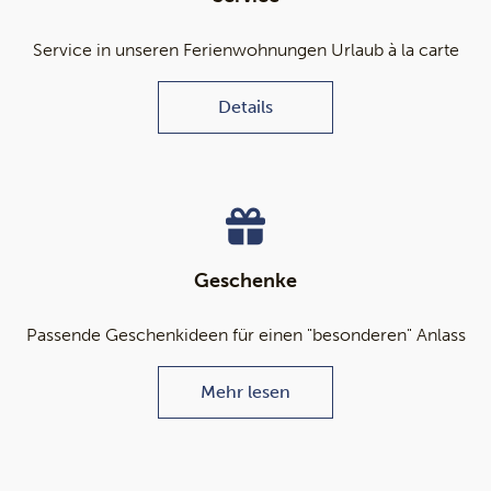
Service in unseren Ferienwohnungen Urlaub à la carte
Details
Geschenke
Passende Geschenkideen für einen "besonderen" Anlass
Mehr lesen