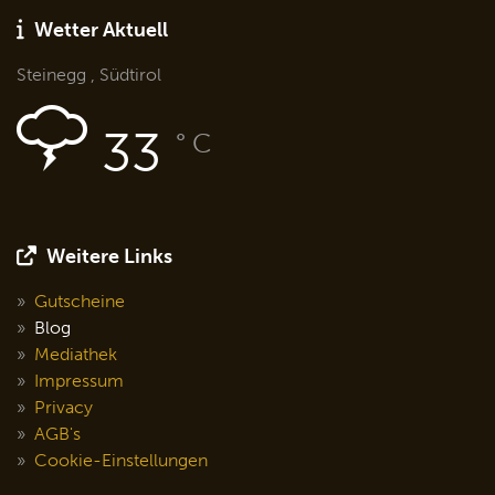
Wetter Aktuell
Steinegg , Südtirol
33
° C
Weitere Links
Gutscheine
Blog
Mediathek
Impressum
Privacy
AGB's
Cookie-Einstellungen