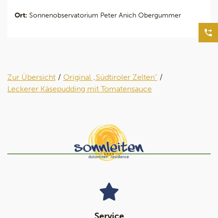
Ort:
Sonnenobservatorium Peter Anich Obergummer
Zur Übersicht
Original „Südtiroler Zelten“
Leckerer Käsepudding mit Tomatensauce
Service