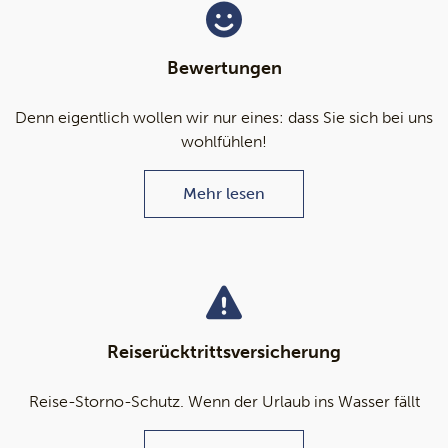
Bewertungen
Denn eigentlich wollen wir nur eines: dass Sie sich bei uns
wohlfühlen!
Mehr lesen
Reiserücktrittsversicherung
Reise-Storno-Schutz. Wenn der Urlaub ins Wasser fällt