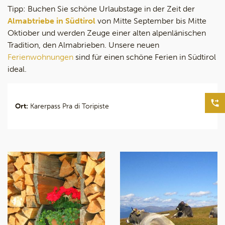
Tipp: Buchen Sie schöne Urlaubstage in der Zeit der
Almabtriebe in Südtirol
von Mitte September bis Mitte
Oktiober und werden Zeuge einer alten alpenlänischen
Tradition, den Almabrieben. Unsere neuen
Ferienwohnungen
sind für einen schöne Ferien in Südtirol
ideal.
Ort:
Karerpass Pra di Toripiste