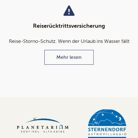
Reiserücktrittsversicherung
Reise-Storno-Schutz. Wenn der Urlaub ins Wasser fällt
Mehr lesen