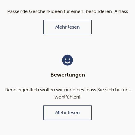
Passende Geschenkideen für einen "besonderen" Anlass
Mehr lesen
Bewertungen
Denn eigentlich wollen wir nur eines: dass Sie sich bei uns
wohlfühlen!
Mehr lesen