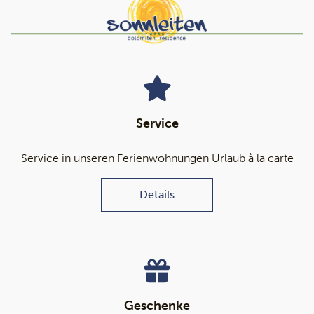
Service
Service in unseren Ferienwohnungen Urlaub à la carte
Details
Geschenke