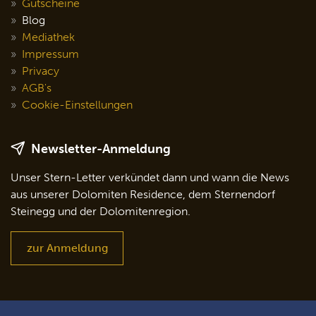
Gutscheine
Blog
Mediathek
Impressum
Privacy
AGB's
Cookie-Einstellungen
Newsletter-Anmeldung
Unser Stern-Letter verkündet dann und wann die News
aus unserer Dolomiten Residence, dem Sternendorf
Steinegg und der Dolomitenregion.
zur Anmeldung