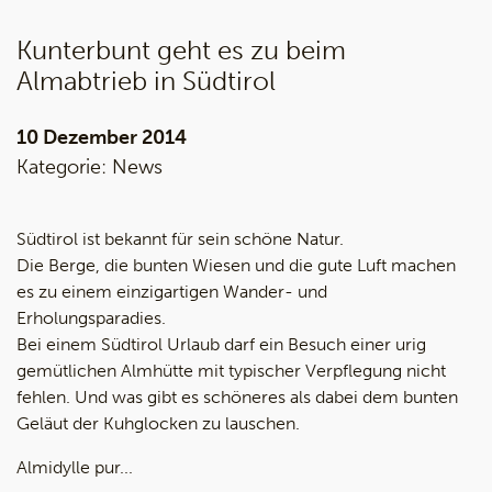
Kunterbunt geht es zu beim
Almabtrieb in Südtirol
10 Dezember 2014
Kategorie:
News
Südtirol ist bekannt für sein schöne Natur.
Die Berge, die bunten Wiesen und die gute Luft machen
es zu einem einzigartigen Wander- und
Erholungsparadies.
Bei einem Südtirol Urlaub darf ein Besuch einer urig
gemütlichen Almhütte mit typischer Verpflegung nicht
fehlen. Und was gibt es schöneres als dabei dem bunten
Geläut der Kuhglocken zu lauschen.
Almidylle pur...