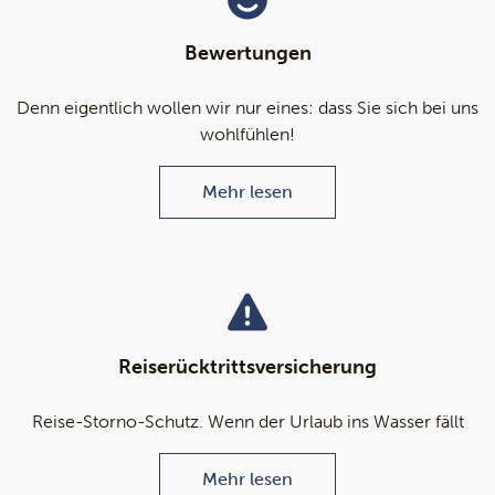
Bewertungen
Denn eigentlich wollen wir nur eines: dass Sie sich bei uns
wohlfühlen!
Mehr lesen
Reiserücktrittsversicherung
Reise-Storno-Schutz. Wenn der Urlaub ins Wasser fällt
Mehr lesen