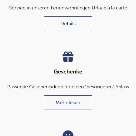
Service in unseren Ferienwohnungen Urlaub à la carte
Details
Geschenke
Passende Geschenkideen für einen "besonderen" Anlass
Mehr lesen