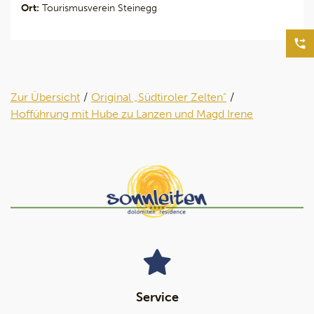
Ort:
Tourismusverein Steinegg
Zur Übersicht
Original „Südtiroler Zelten“
Hofführung mit Hube zu Lanzen und Magd Irene
Service