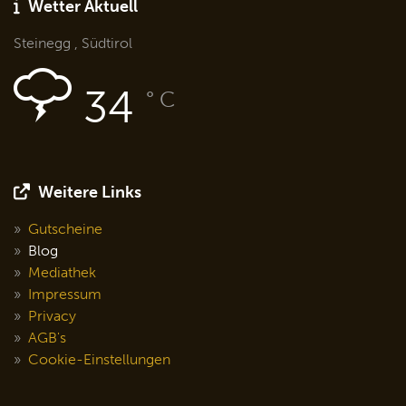
Wetter Aktuell
Steinegg , Südtirol
34
° C
Weitere Links
Gutscheine
Blog
Mediathek
Impressum
Privacy
AGB's
Cookie-Einstellungen