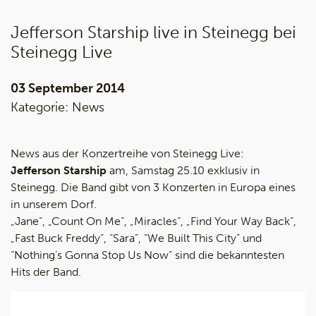
Jefferson Starship live in Steinegg bei
Steinegg Live
03 September 2014
Kategorie:
News
News aus der Konzertreihe von Steinegg Live:
Jefferson Starship
am, Samstag 25.10 exklusiv in
Steinegg. Die Band gibt von 3 Konzerten in Europa eines
in unserem Dorf.
„Jane“, „Count On Me“, „Miracles“, „Find Your Way Back“,
„Fast Buck Freddy“, “Sara”, “We Built This City” und
“Nothing’s Gonna Stop Us Now” sind die bekanntesten
Hits der Band.