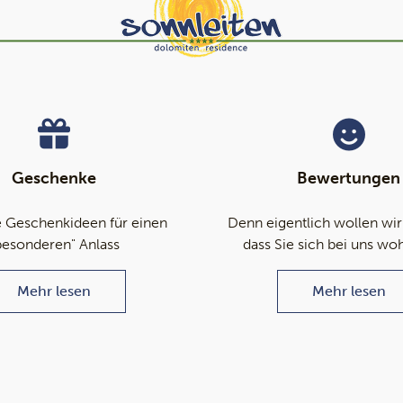
Geschenke
Bewertungen
 Geschenkideen für einen
Denn eigentlich wollen wir
besonderen" Anlass
dass Sie sich bei uns wo
Mehr lesen
Mehr lesen