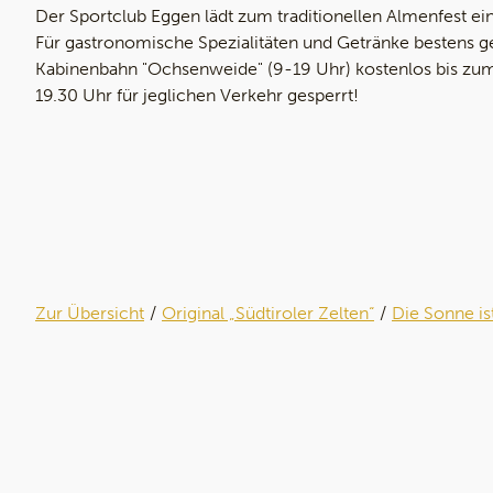
Der Sportclub Eggen lädt zum traditionellen Almenfest e
Für gastronomische Spezialitäten und Getränke bestens ge
Kabinenbahn "Ochsenweide" (9-19 Uhr) kostenlos bis zum
19.30 Uhr für jeglichen Verkehr gesperrt!
Zur Übersicht
Original „Südtiroler Zelten“
Die Sonne is