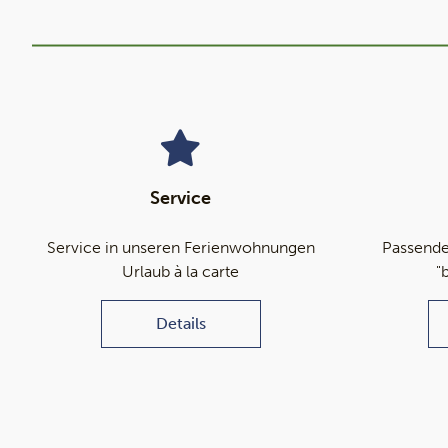
Service
Service in unseren Ferienwohnungen
Passende
Urlaub à la carte
"
Details