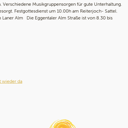
in. Verschiedene Musikgruppensorgen für gute Unterhaltung.
sorgt. Festgottesdienst um 10.00h am Reiterjoch- Sattel.
 Laner Alm Die Eggentaler Alm Straße ist von 8.30 bis
t wieder da