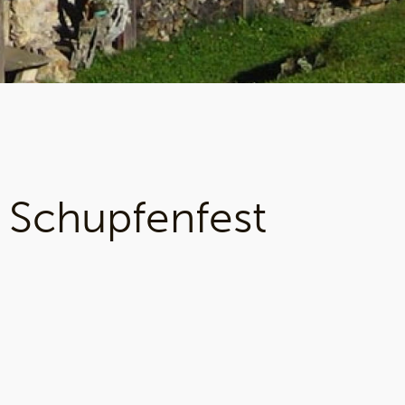
 Schupfenfest