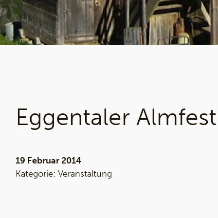
Eggentaler Almfest
19 Februar 2014
Kategorie:
Veranstaltung