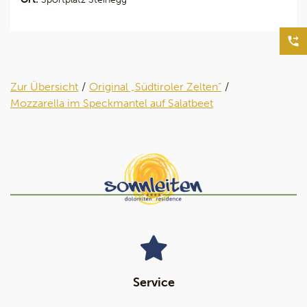
Zur Übersicht
Original „Südtiroler Zelten“
Mozzarella im Speckmantel auf Salatbeet
Service