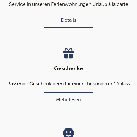
Service in unseren Ferienwohnungen Urlaub à la carte
Details
Geschenke
Passende Geschenkideen für einen "besonderen" Anlass
Mehr lesen