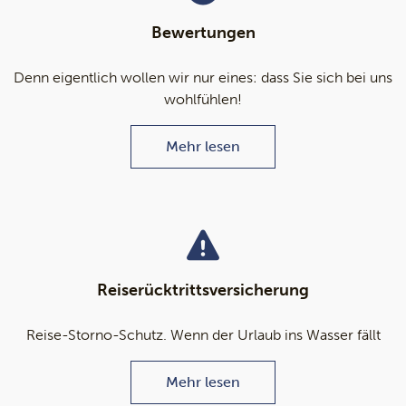
Bewertungen
Denn eigentlich wollen wir nur eines: dass Sie sich bei uns
wohlfühlen!
Mehr lesen
Reiserücktrittsversicherung
Reise-Storno-Schutz. Wenn der Urlaub ins Wasser fällt
Mehr lesen