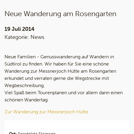
Neue Wanderung am Rosengarten
19 Juli 2014
Kategorie:
News
Neue Familien - Genusswanderung auf Wandern in
Südtirol zu finden. Wir haben für Sie eine schöne
Wanderung zur Messnerjoch Hütte am Rosengarten
erkundet und verraten gerne die Wegstrecke mit
Wegbeschreibung.
Viel Spaß beim Tourenplanen und vor allem dann einen
schönen Wandertag.
Zur Wanderung zur Messnerjoch Hütte
Ort:
Sportplatz Steinegg