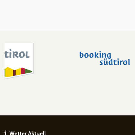
Wetter Aktuell