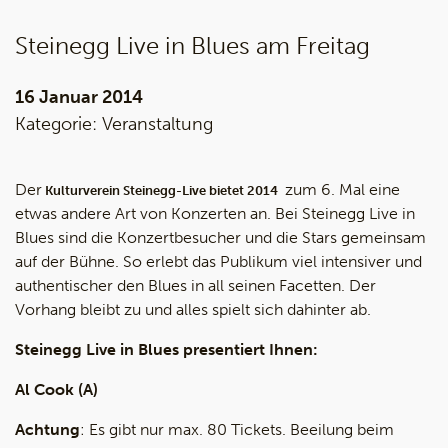
Steinegg Live in Blues am Freitag
16 Januar 2014
Kategorie:
Veranstaltung
Der
zum 6. Mal eine
Kulturverein Steinegg-Live bietet 2014
etwas andere Art von Konzerten an. Bei Steinegg Live in
Blues sind die Konzertbesucher und die Stars gemeinsam
auf der Bühne. So erlebt das Publikum viel intensiver und
authentischer den Blues in all seinen Facetten. Der
Vorhang bleibt zu und alles spielt sich dahinter ab.
Steinegg Live in Blues presentiert Ihnen:
Al Cook (A)
Achtung
: Es gibt nur max. 80 Tickets. Beeilung beim