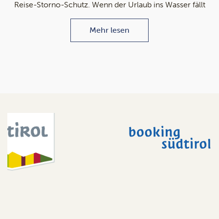
Reise-Storno-Schutz. Wenn der Urlaub ins Wasser fällt
Mehr lesen