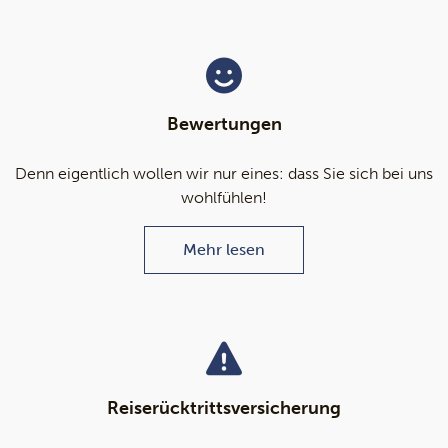
Bewertungen
Denn eigentlich wollen wir nur eines: dass Sie sich bei uns
wohlfühlen!
Mehr lesen
Reiserücktrittsversicherung