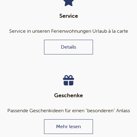
Service
Service in unseren Ferienwohnungen Urlaub à la carte
Details
Geschenke
Passende Geschenkideen für einen "besonderen" Anlass
Mehr lesen