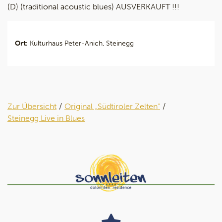
(D) (traditional acoustic blues) AUSVERKAUFT !!!
Ort:
Kulturhaus Peter-Anich, Steinegg
Zur Übersicht
Original „Südtiroler Zelten“
Steinegg Live in Blues