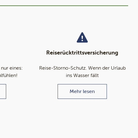
Reiserücktrittsversicherung
 nur eines:
Reise-Storno-Schutz. Wenn der Urlaub
hlfühlen!
ins Wasser fällt
Mehr lesen