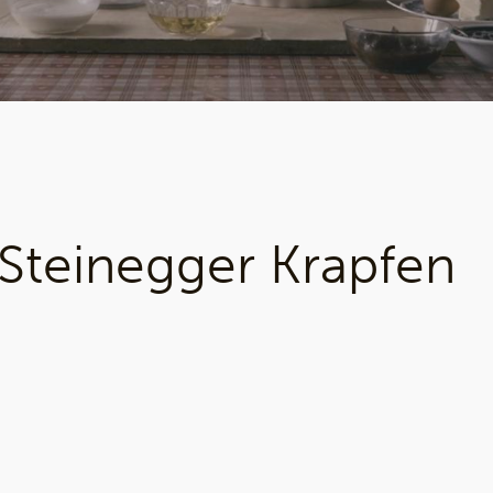
 Steinegger Krapfen