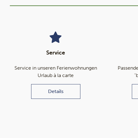
Service
Service in unseren Ferienwohnungen
Passende
Urlaub à la carte
"
Details