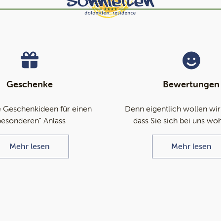
Geschenke
Bewertungen
 Geschenkideen für einen
Denn eigentlich wollen wir
besonderen" Anlass
dass Sie sich bei uns wo
Mehr lesen
Mehr lesen