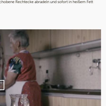
erschobene Rechtecke abradeln und sofort in heißem Fett