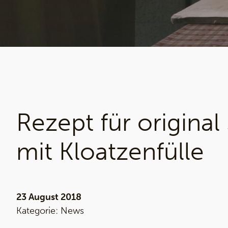
Rezept für original
mit Kloatzenfülle
23 August 2018
Kategorie:
News