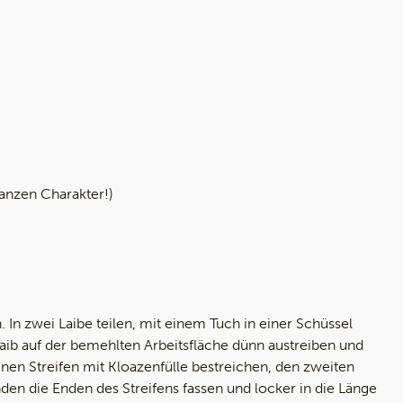
anzen Charakter!)
 In zwei Laibe teilen, mit einem Tuch in einer Schüssel
aib auf der bemehlten Arbeitsfläche dünn austreiben und
inen Streifen mit Kloazenfülle bestreichen, den zweiten
nden die Enden des Streifens fassen und locker in die Länge