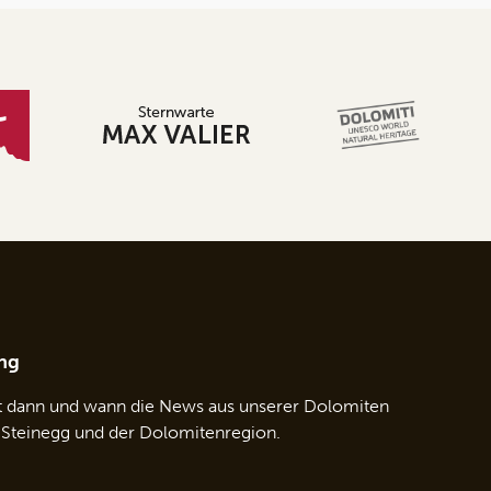
ng
t dann und wann die News aus unserer Dolomiten
 Steinegg und der Dolomitenregion.