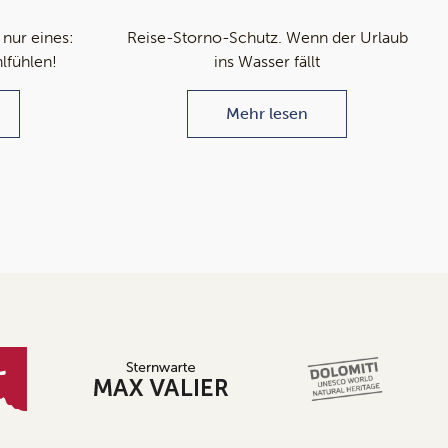
 nur eines:
Reise-Storno-Schutz. Wenn der Urlaub
hlfühlen!
ins Wasser fällt
Mehr lesen