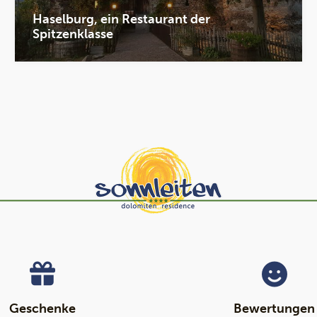
Haselburg, ein Restaurant der
Spitzenklasse
Geschenke
Bewertungen