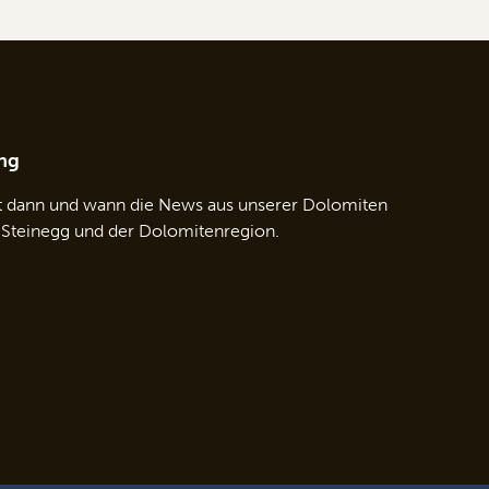
ng
t dann und wann die News aus unserer Dolomiten
 Steinegg und der Dolomitenregion.