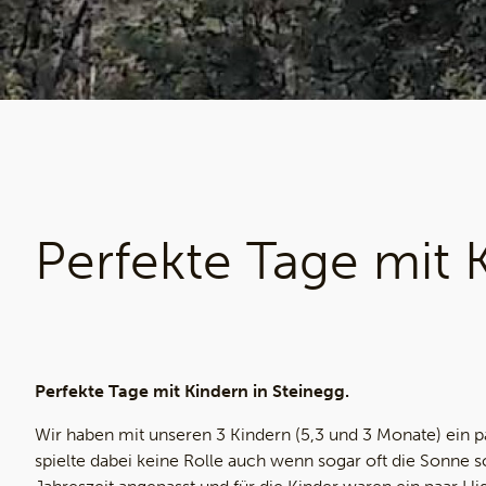
Perfekte Tage mit K
Perfekte Tage mit Kindern in Steinegg.
Wir haben mit unseren 3 Kindern (5,3 und 3 Monate) ein p
spielte dabei keine Rolle auch wenn sogar oft die Sonne s