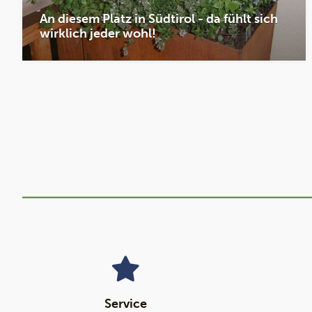
An diesem Platz in Südtirol - da fühlt sich
wirklich jeder wohl!
Service