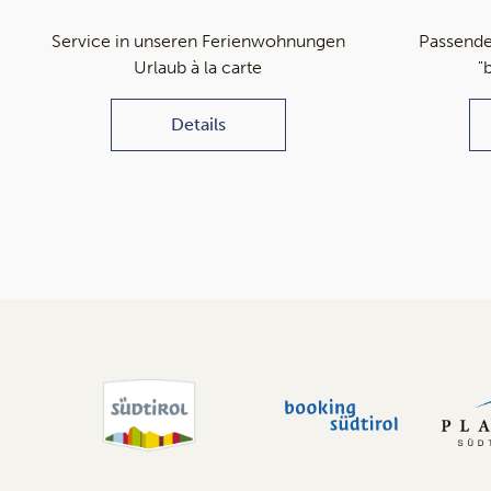
Service in unseren Ferienwohnungen
Passende
Urlaub à la carte
"
Details