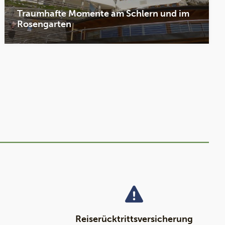
Traumhafte Momente am Schlern und im
Rosengarten
Reiserücktrittsversicherung