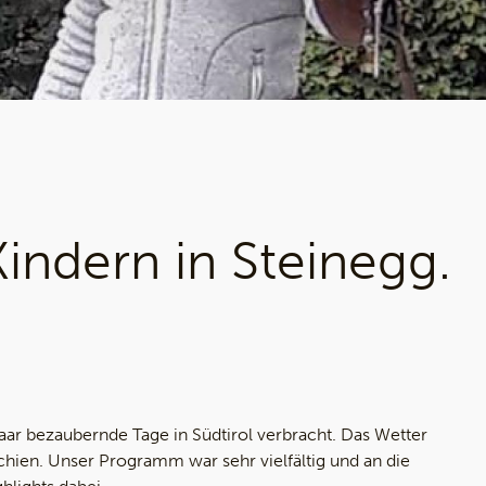
indern in Steinegg.
aar bezaubernde Tage in Südtirol verbracht. Das Wetter
chien. Unser Programm war sehr vielfältig und an die