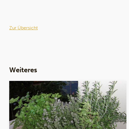
Zur Übersicht
Weiteres