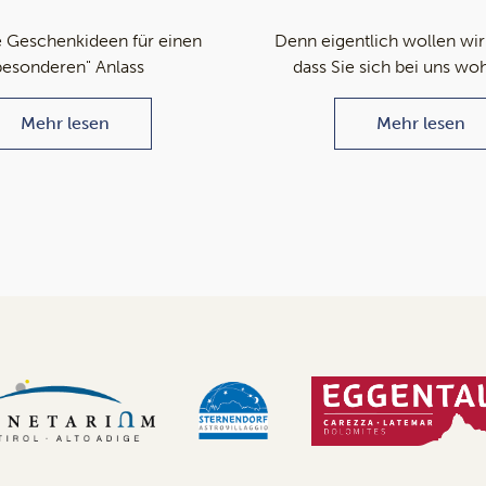
 Geschenkideen für einen
Denn eigentlich wollen wir
besonderen" Anlass
dass Sie sich bei uns wo
Mehr lesen
Mehr lesen