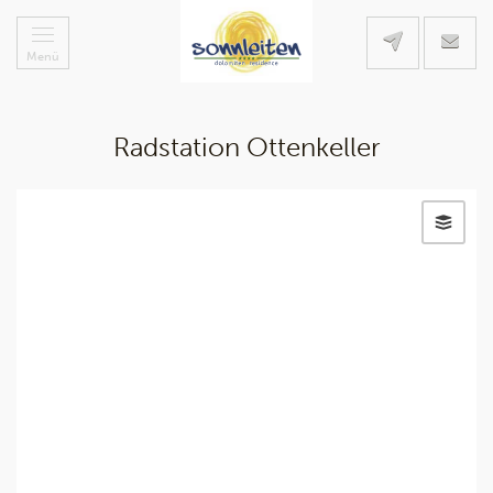
Menü
Radstation Ottenkeller