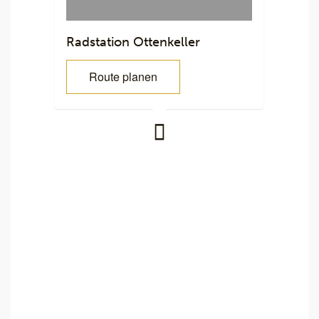
Radstation Ottenkeller
Route planen