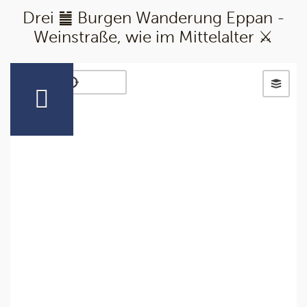
Drei ䷪ Burgen Wanderung Eppan -
Weinstraße, wie im Mittelalter ⚔