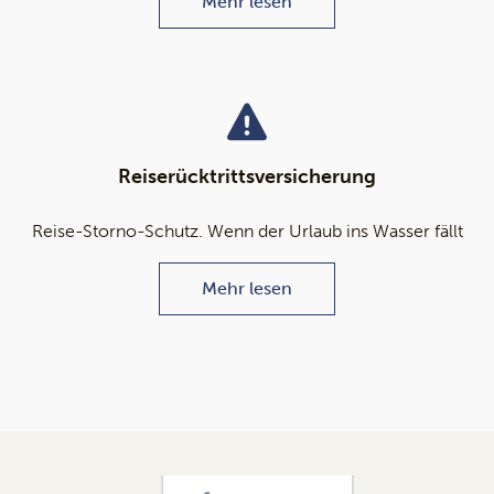
Mehr lesen
Reiserücktrittsversicherung
Reise-Storno-Schutz. Wenn der Urlaub ins Wasser fällt
Mehr lesen