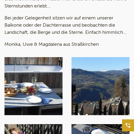
Sternstunden erlebt...
Bei jeder Gelegenheit sitzen wir auf einem unserer
Balkone oder der Dachterrasse und beobachten die
Landschaft, die Berge und die Sterne. Einfach himmlich...
Monika, Uwe & Magdalena aus Straßkirchen