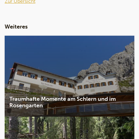
Zur Übersicht
Weiteres
Traumhafte Momente am Schlern und im
Rosengarten