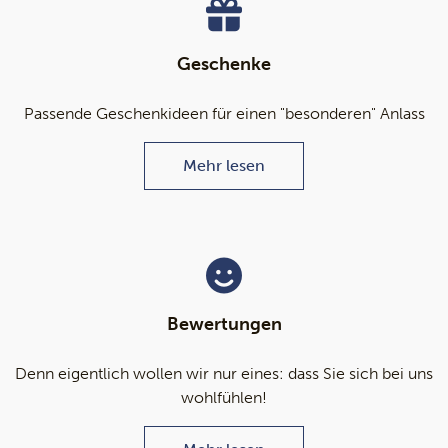
Geschenke
Passende Geschenkideen für einen "besonderen" Anlass
Mehr lesen
Bewertungen
Denn eigentlich wollen wir nur eines: dass Sie sich bei uns
wohlfühlen!