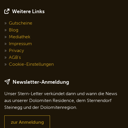
Weitere Links
Gutscheine
Blog
Mediathek
Impressum
Privacy
AGB's
Cookie-Einstellungen
Newsletter-Anmeldung
Unser Stern-Letter verkündet dann und wann die News
aus unserer Dolomiten Residence, dem Sternendorf
Steinegg und der Dolomitenregion.
zur Anmeldung