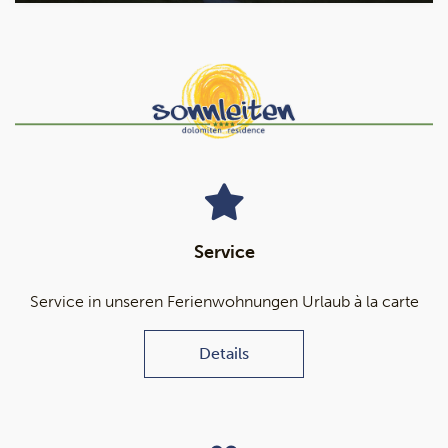
Service
Service in unseren Ferienwohnungen Urlaub à la carte
Details