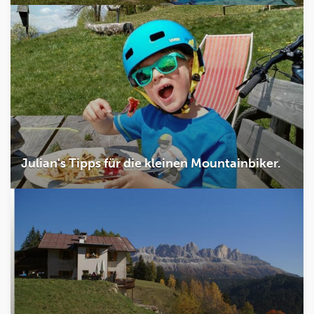
Julian's Tipps für die kleinen Mountainbiker.