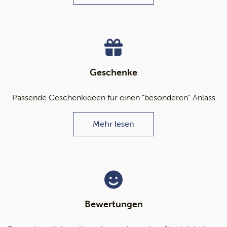
Geschenke
Passende Geschenkideen für einen "besonderen" Anlass
Mehr lesen
Bewertungen