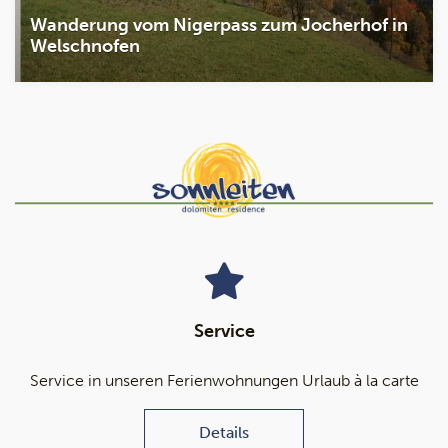
Wanderung vom Nigerpass zum Jocherhof in
Welschnofen
Service
Service in unseren Ferienwohnungen Urlaub à la carte
Details