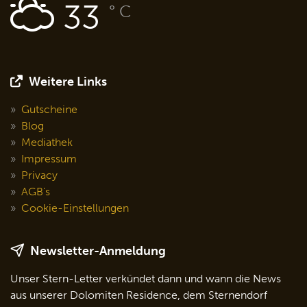
33
° C
Weitere Links
Gutscheine
Blog
Mediathek
Impressum
Privacy
AGB's
Cookie-Einstellungen
Newsletter-Anmeldung
Unser Stern-Letter verkündet dann und wann die News
aus unserer Dolomiten Residence, dem Sternendorf