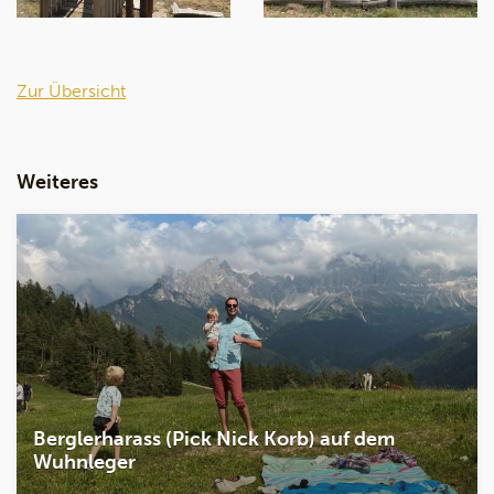
Zur Übersicht
Weiteres
Berglerharass (Pick Nick Korb) auf dem
Wuhnleger